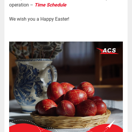
operation –
Time Schedule
We wish you a Happy Easter!