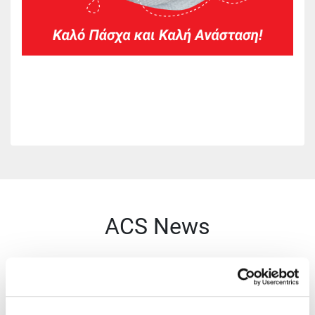
ACS News