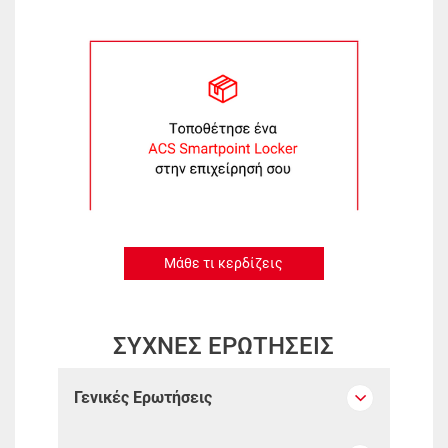
Μάθε τι κερδίζεις
ΣΥΧΝΕΣ ΕΡΩΤΗΣΕΙΣ
Γενικές Ερωτήσεις