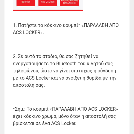
1. Πατήστε το κόκκινο κουμπί* «ΠΑΡΑΛΑΒΗ ΑΠΟ
ACS LOCKER».
2. Σε αυτό το στάδιο, θα σας ζητηθεί να
ενεργοποιήσετε το Bluetooth του κινητού σας
τηλεφώνου, ώστε να γίνει επιτυχώς η σύνδεση
με το ACS Locker και να ανοίξει η θυρίδα με την
αποστολή σας.
*Σημ.: Το κουμπί «ΠΑΡΑΛΑΒΗ ΑΠΟ ACS LOCKER»
έχει κόκκινο χρώμα, μόνο όταν η αποστολή σας
βρίσκεται σε ένα ACS Locker.