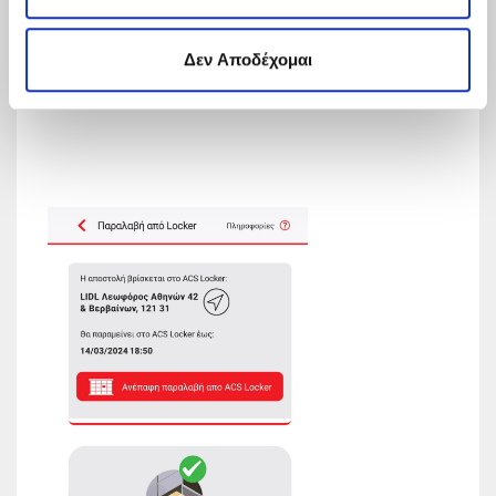
Δεν Αποδέχομαι