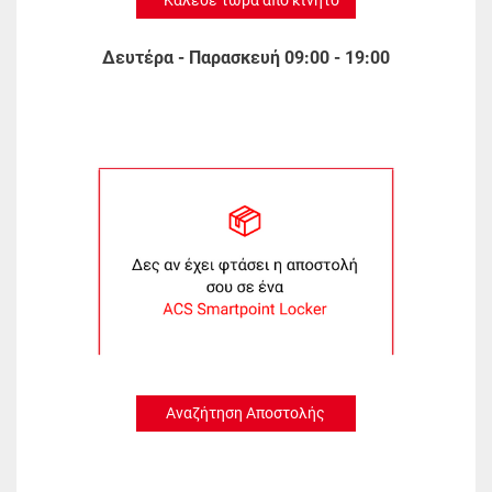
Κάλεσε τώρα από κινητό
Δευτέρα - Παρασκευή 09:00 - 19:00
Αναζήτηση Αποστολής