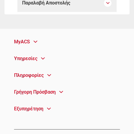
Παραλαβή Αποστολής
MyACS
Υπηρεσίες
Πληροφορίες
Γρήγορη Πρόσβαση
Εξυπηρέτηση