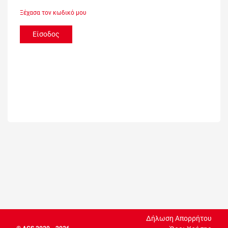
Ξέχασα τον κωδικό μου
Είσοδος
Δήλωση Απορρήτου