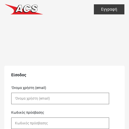
Εγγραφή
Είσοδος
'Ονομα χρήστη (email)
Κωδικός πρόσβασης