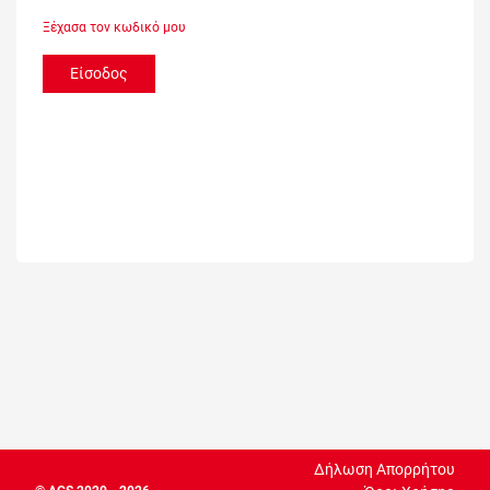
Ξέχασα τον κωδικό μου
Είσοδος
Δήλωση Απορρήτου