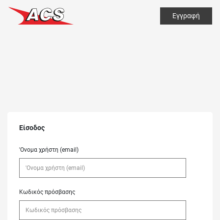
Εγγραφή
Είσοδος
'Ονομα χρήστη (email)
Κωδικός πρόσβασης