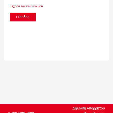
Ξέχασα τον κωδικό μου
Είσοδος
Δήλωση Απορρήτου