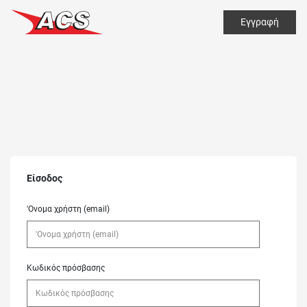
Εγγραφή
Είσοδος
'Ονομα χρήστη (email)
Κωδικός πρόσβασης