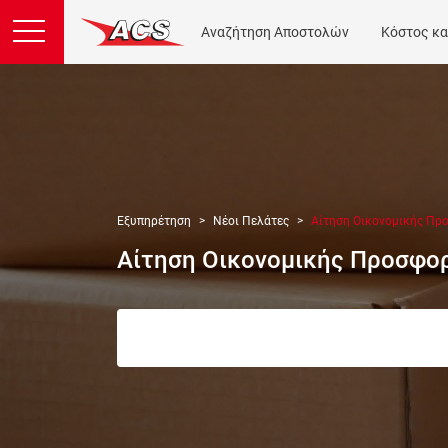
Αναζήτηση Αποστολών
Κόστος κα
Εξυπηρέτηση
Νέοι Πελάτες
Αίτηση Οικονομικής Πρ
Αίτηση Οικονομικής Προσφο