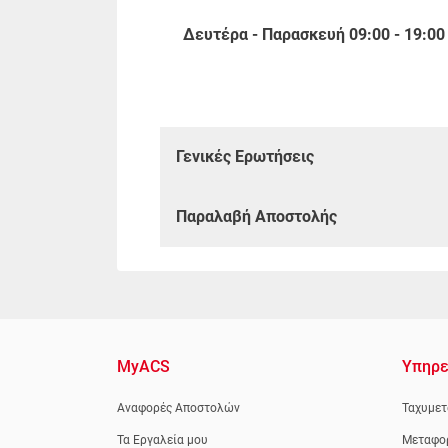
Δευτέρα - Παρασκευή 09:00 - 19:00
Γενικές Ερωτήσεις
Παραλαβή Αποστολής
MyACS
Υπηρε
Αναφορές Αποστολών
Ταχυμετ
Τα Εργαλεία μου
Μεταφο