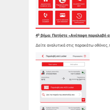
ο
4
βήμα: Πατήστε «Ανέπαφη παραλαβή α
Δείτε αναλυτικά στις παρακάτω οθόνες, 