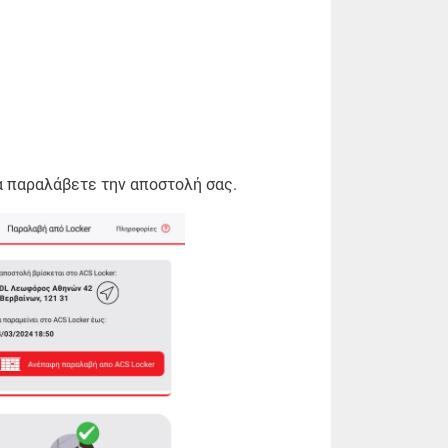
να παραλάβετε την αποστολή σας.