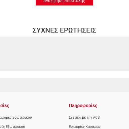
Αναζήτηση Αποστολής
ΣΥΧΝΕΣ ΕΡΩΤΗΣΕΙΣ
σίες
Πληροφορίες
αφορές Εσωτερικού
Σχετικά με την ACS
ρές Εξωτερικού
Ευκαιρίες Καριέρας