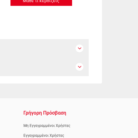
Μάθε τι κερδίζεις
Γρήγορη Πρόσβαση
Μη Εγγεγραμμένοι Χρήστες
Εγγεγραμμένοι Χρήστες