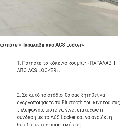
 πατήστε «Παραλαβή από ACS Locker»
1. Πατήστε το κόκκινο κουμπί* «ΠΑΡΑΛΑΒΗ
ΑΠΟ ACS LOCKER».
2. Σε αυτό το στάδιο, θα σας ζητηθεί να
ενεργοποιήσετε το Bluetooth του κινητού σας
τηλεφώνου, ώστε να γίνει επιτυχώς η
σύνδεση με το ACS Locker και να ανοίξει η
θυρίδα με την αποστολή σας.