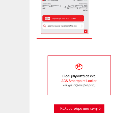
Κάλεσε τώρα από κινητό