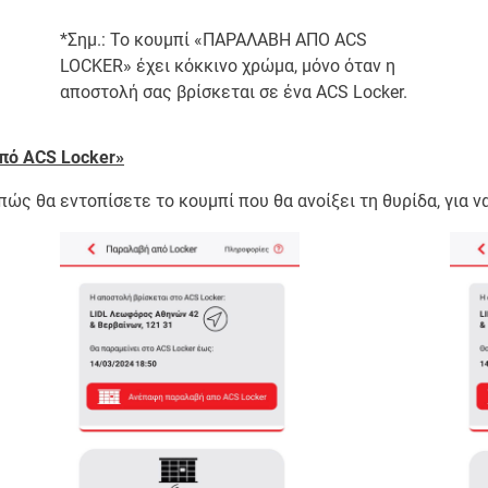
*Σημ.: Το κουμπί «ΠΑΡΑΛΑΒΗ ΑΠΟ ACS
LOCKER» έχει κόκκινο χρώμα, μόνο όταν η
αποστολή σας βρίσκεται σε ένα ACS Locker.
πό ACS Locker»
πώς θα εντοπίσετε το κουμπί που θα ανοίξει τη θυρίδα, για 